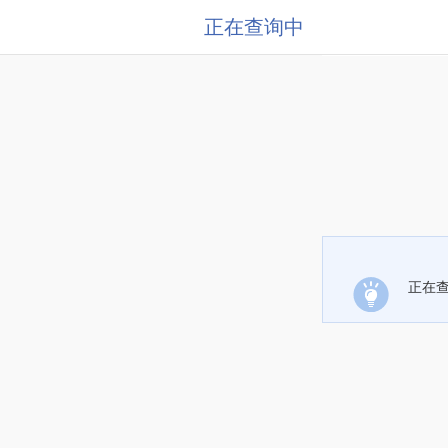
正在查询中
正在