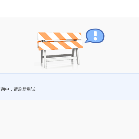
查询中，请刷新重试