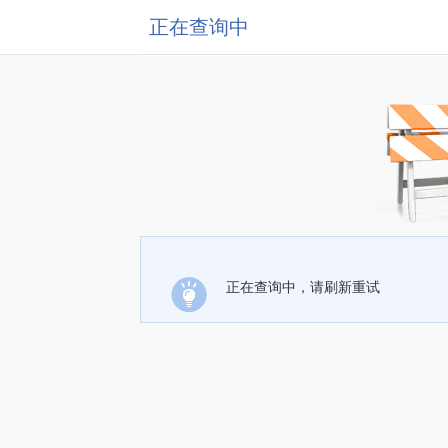
正在查询中
正在查询中，请刷新重试